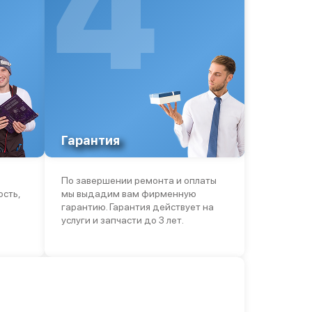
4
Гарантия
По завершении ремонта и оплаты
ость,
мы выдадим вам фирменную
гарантию. Гарантия действует на
услуги и запчасти до 3 лет.