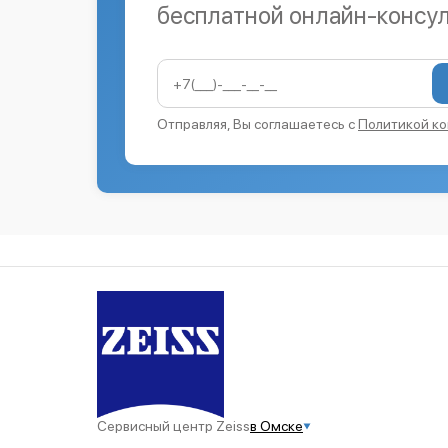
бесплатной онлайн-консу
Отправляя, Вы соглашаетесь с
Политикой к
Сервисный центр Zeiss
в Омске