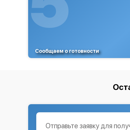
5
Сообщаем о готовности
Ост
Отправьте заявку для полу