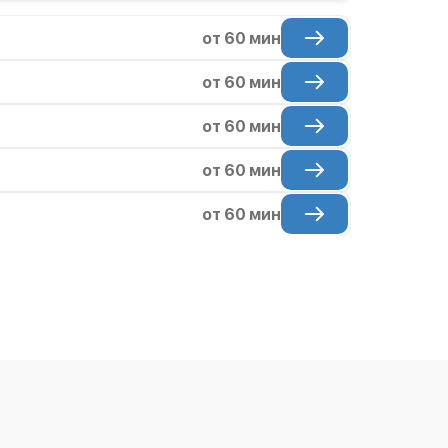
от 60 мин
от 60 мин
от 60 мин
от 60 мин
от 60 мин