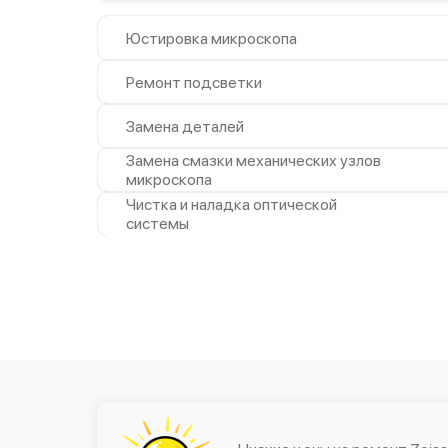
Юстировка микроскопа
Ремонт подсветки
Замена деталей
Замена смазки механических узлов
микроскопа
Чистка и наладка оптической
системы